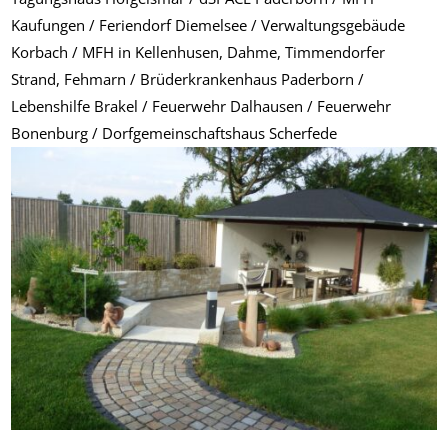
Kaufungen / Feriendorf Diemelsee / Verwaltungsgebäude
Korbach / MFH in Kellenhusen, Dahme, Timmendorfer
Strand, Fehmarn / Brüderkrankenhaus Paderborn /
Lebenshilfe Brakel / Feuerwehr Dalhausen / Feuerwehr
Bonenburg / Dorfgemeinschaftshaus Scherfede